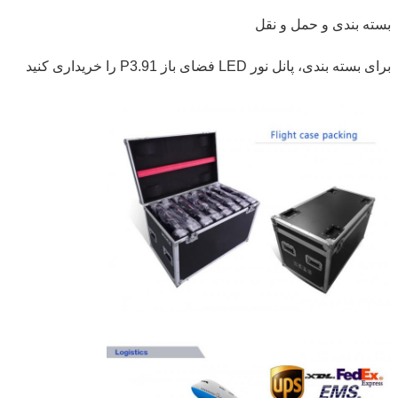
بسته بندی و حمل و نقل
برای بسته بندی، پانل نور LED فضای باز P3.91 را خریداری کنید