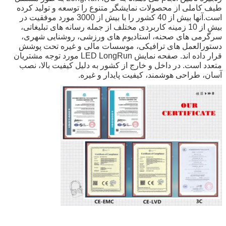
طیف کاملی از محصولات نمایشگر متنوع را توسعه و تولید کرده
است.آنها بیش از 40 کشور را با بیش از 3000 مورد موفقیت در
بیش از 10 زمینه کاربردی مختلف از جمله رسانه های تبلیغاتی،
سرگرمی های صحنه، استادیوم های ورزشی، روشنایی شهری،
دستورالعمل های ترافیکی، موسسات مالی و غیره تحت پوشش
قرار داده اند. صفحه نمایش LED LongRun مورد توجه مشتریان
متعدد است. در داخل و خارج از کشور به دلیل کیفیت بالا، نصب
آسان، طراحی هوشمند، کیفیت پایدار و غیره.